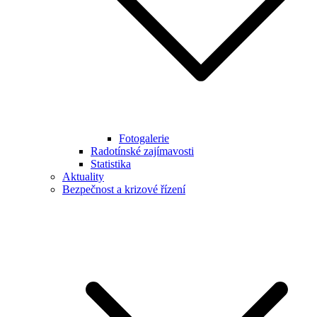
Fotogalerie
Radotínské zajímavosti
Statistika
Aktuality
Bezpečnost a krizové řízení