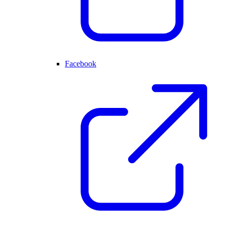
Facebook