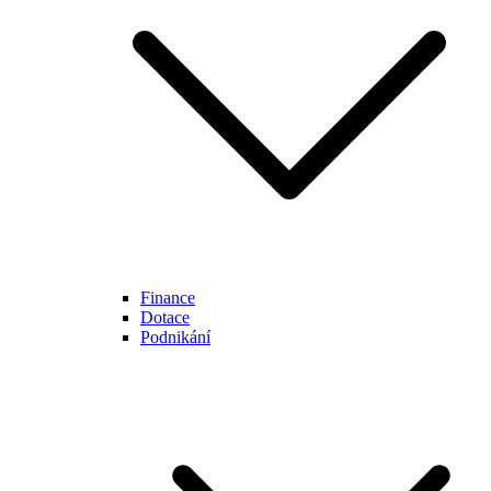
Finance
Dotace
Podnikání