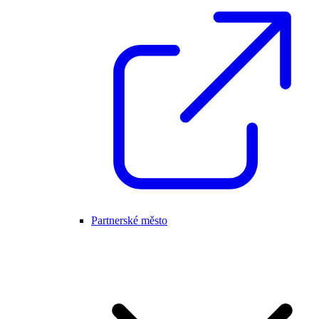
Partnerské město