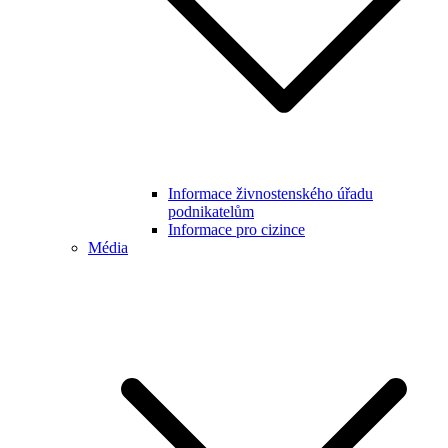
Informace živnostenského úřadu
podnikatelům
Informace pro cizince
Média