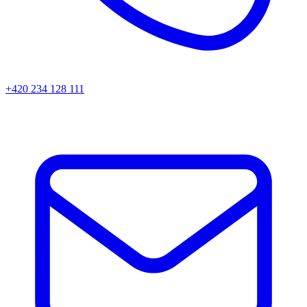
+420 234 128 111