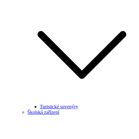
Turistické suvenýry
Školská zařízení