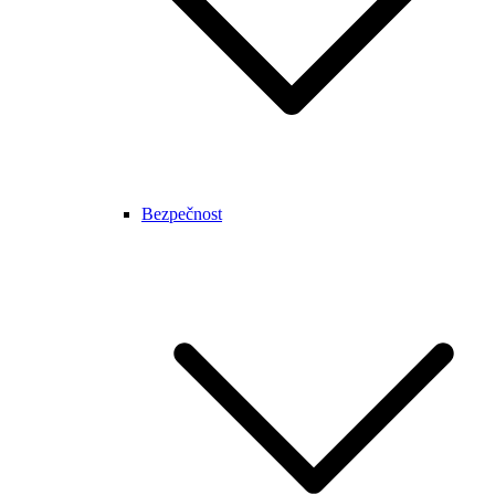
Bezpečnost