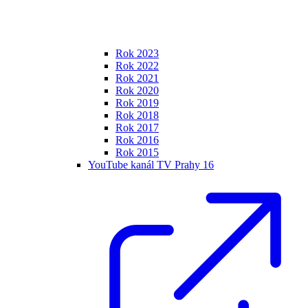
Rok 2023
Rok 2022
Rok 2021
Rok 2020
Rok 2019
Rok 2018
Rok 2017
Rok 2016
Rok 2015
YouTube kanál TV Prahy 16