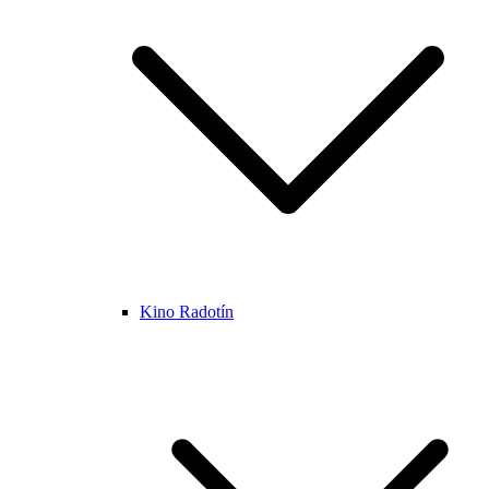
Kino Radotín