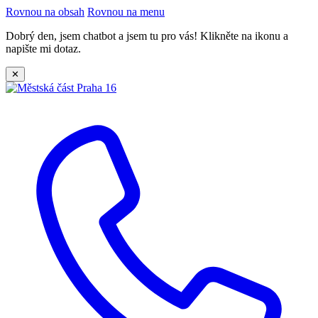
Rovnou na obsah
Rovnou na menu
Dobrý den, jsem chatbot a jsem tu pro vás! Klikněte na ikonu a
napište mi dotaz.
✕