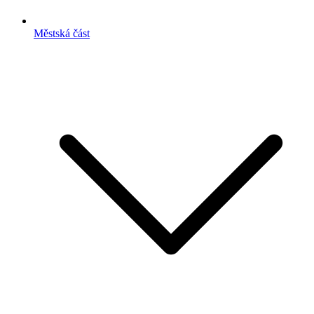
Městská část