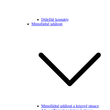
Důležité kontakty
Mimořádné události
Mimořádné události a krizové situace