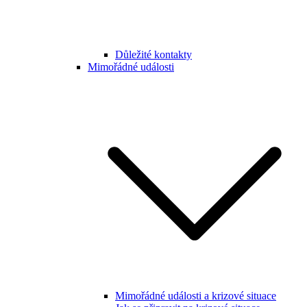
Důležité kontakty
Mimořádné události
Mimořádné události a krizové situace