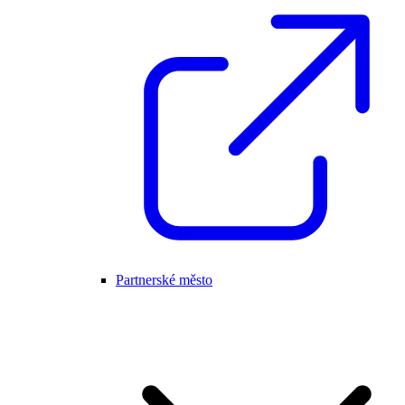
Partnerské město