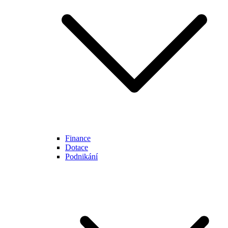
Finance
Dotace
Podnikání