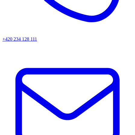
+420 234 128 111