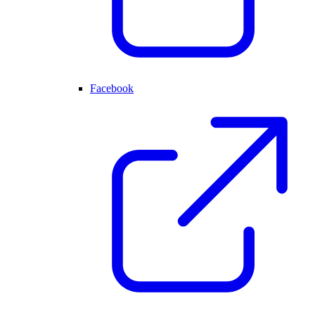
Facebook