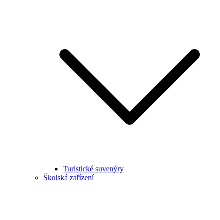
Turistické suvenýry
Školská zařízení