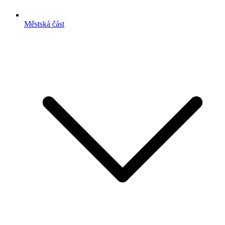
Městská část