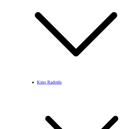
Kino Radotín