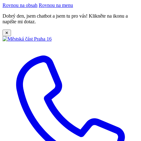
Rovnou na obsah
Rovnou na menu
Dobrý den, jsem chatbot a jsem tu pro vás! Klikněte na ikonu a
napište mi dotaz.
✕