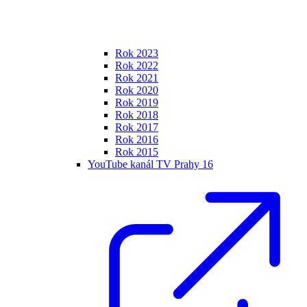
Rok 2023
Rok 2022
Rok 2021
Rok 2020
Rok 2019
Rok 2018
Rok 2017
Rok 2016
Rok 2015
YouTube kanál TV Prahy 16