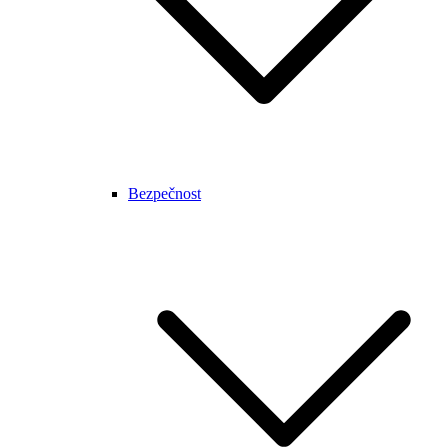
Bezpečnost