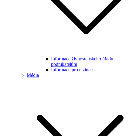
Informace živnostenského úřadu
podnikatelům
Informace pro cizince
Média