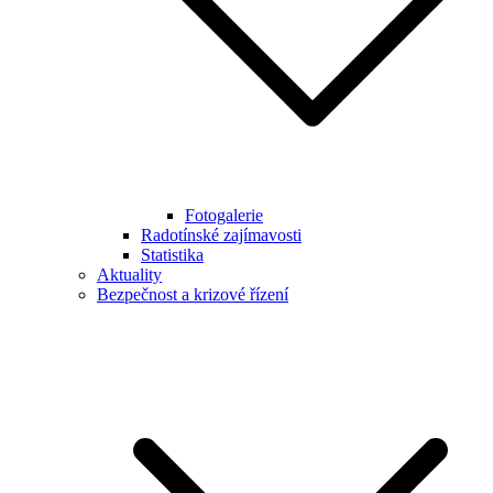
Fotogalerie
Radotínské zajímavosti
Statistika
Aktuality
Bezpečnost a krizové řízení