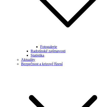
Fotogalerie
Radotínské zajímavosti
Statistika
Aktuality
Bezpečnost a krizové řízení