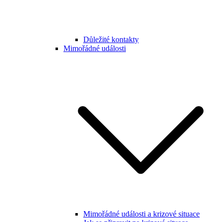
Důležité kontakty
Mimořádné události
Mimořádné události a krizové situace