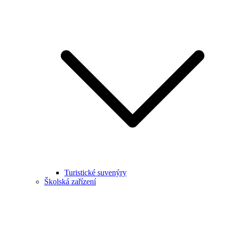
Turistické suvenýry
Školská zařízení