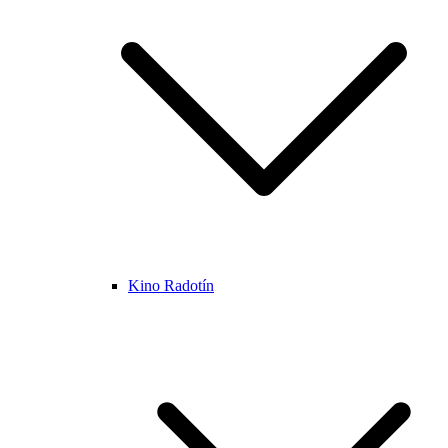
Kino Radotín