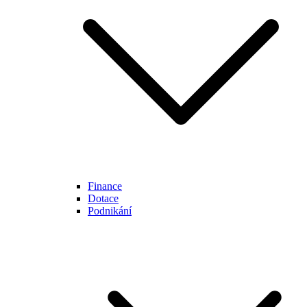
Finance
Dotace
Podnikání