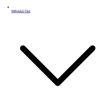
Městská část