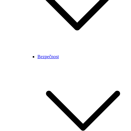
Bezpečnost