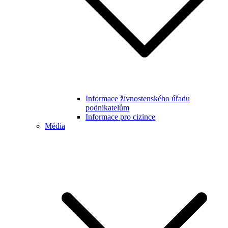
Informace živnostenského úřadu
podnikatelům
Informace pro cizince
Média