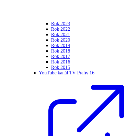
Rok 2023
Rok 2022
Rok 2021
Rok 2020
Rok 2019
Rok 2018
Rok 2017
Rok 2016
Rok 2015
YouTube kanál TV Prahy 16