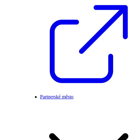
Partnerské město