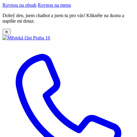
Rovnou na obsah
Rovnou na menu
Dobrý den, jsem chatbot a jsem tu pro vás! Klikněte na ikonu a
napište mi dotaz.
✕