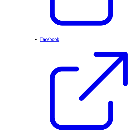
Facebook