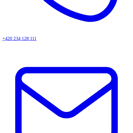
+420 234 128 111