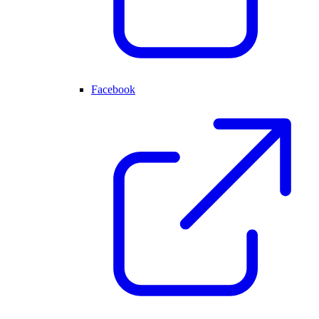
Facebook