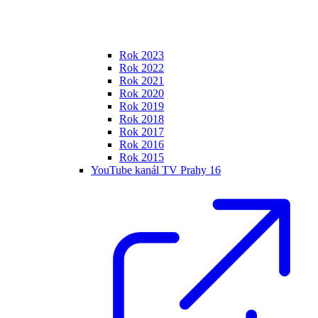
Rok 2023
Rok 2022
Rok 2021
Rok 2020
Rok 2019
Rok 2018
Rok 2017
Rok 2016
Rok 2015
YouTube kanál TV Prahy 16