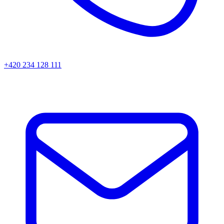
+420 234 128 111