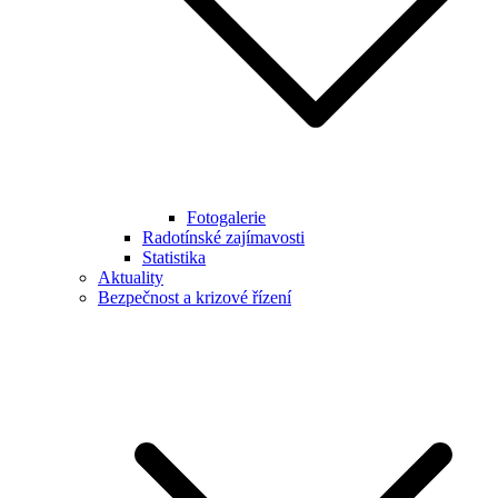
Fotogalerie
Radotínské zajímavosti
Statistika
Aktuality
Bezpečnost a krizové řízení