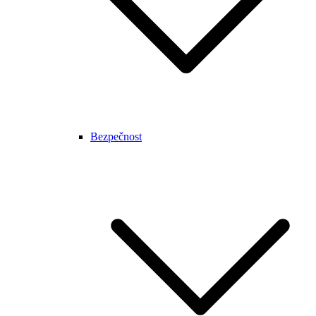
Bezpečnost