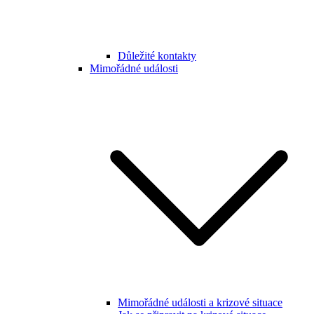
Důležité kontakty
Mimořádné události
Mimořádné události a krizové situace