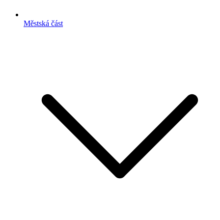
Městská část