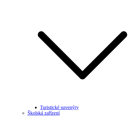
Turistické suvenýry
Školská zařízení