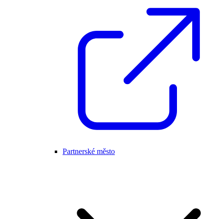
Partnerské město