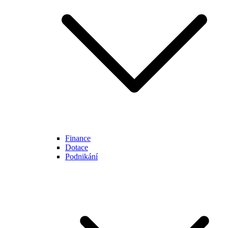
Finance
Dotace
Podnikání