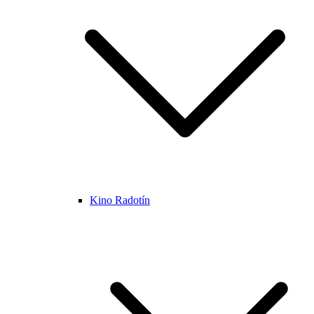
Kino Radotín