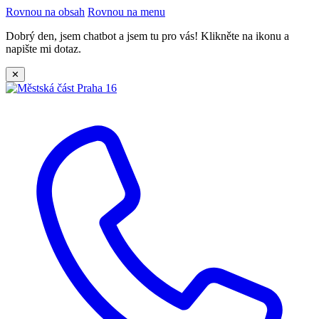
Rovnou na obsah
Rovnou na menu
Dobrý den, jsem chatbot a jsem tu pro vás! Klikněte na ikonu a
napište mi dotaz.
✕