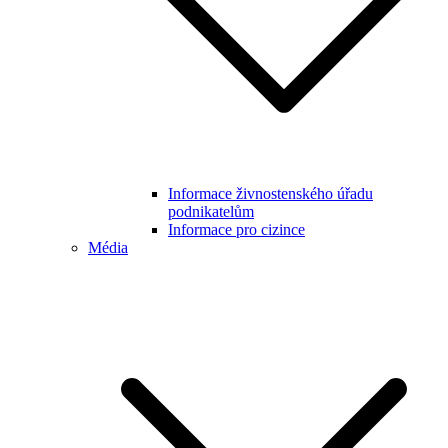
Informace živnostenského úřadu
podnikatelům
Informace pro cizince
Média