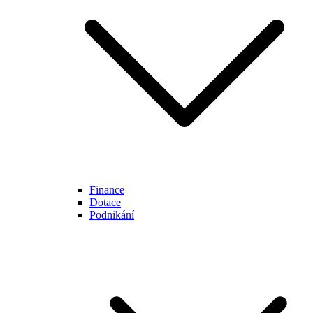
Finance
Dotace
Podnikání