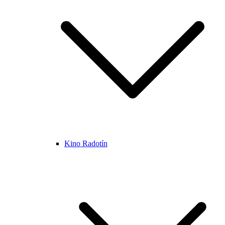
Kino Radotín