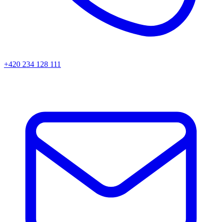
+420 234 128 111