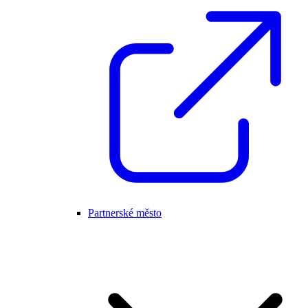
Partnerské město