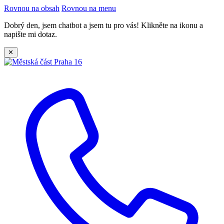
Rovnou na obsah
Rovnou na menu
Dobrý den, jsem chatbot a jsem tu pro vás! Klikněte na ikonu a
napište mi dotaz.
✕