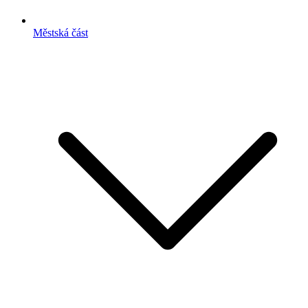
Městská část