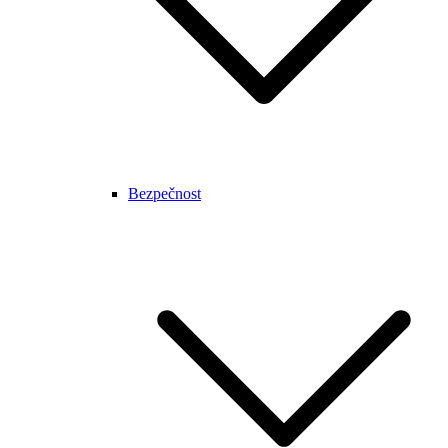
Bezpečnost