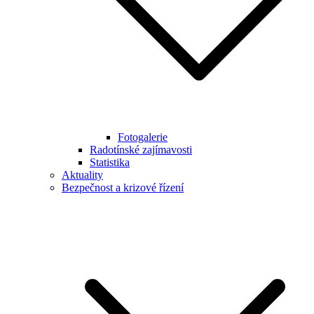
Fotogalerie
Radotínské zajímavosti
Statistika
Aktuality
Bezpečnost a krizové řízení