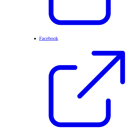
Facebook