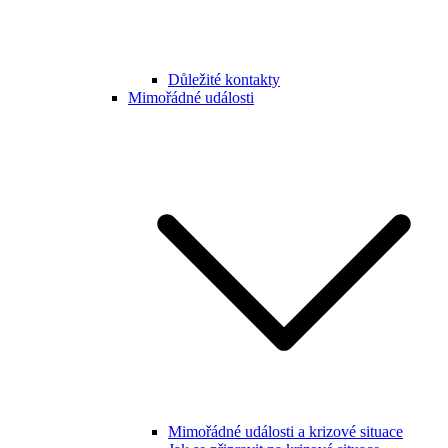
Důležité kontakty
Mimořádné události
Mimořádné události a krizové situace