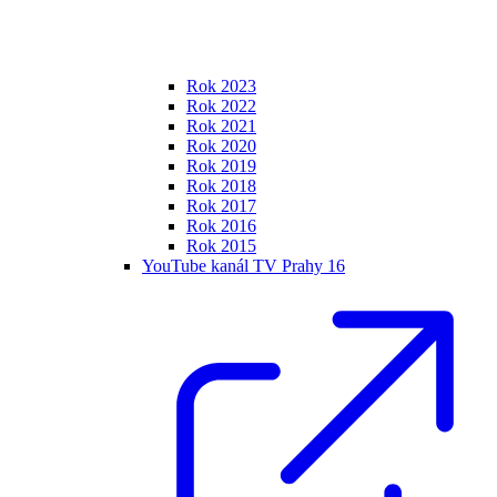
Rok 2023
Rok 2022
Rok 2021
Rok 2020
Rok 2019
Rok 2018
Rok 2017
Rok 2016
Rok 2015
YouTube kanál TV Prahy 16