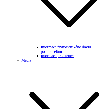
Informace živnostenského úřadu
podnikatelům
Informace pro cizince
Média