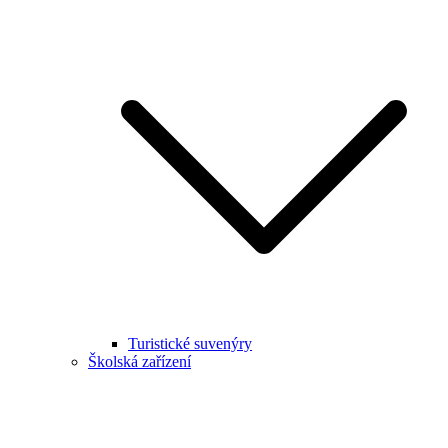
Turistické suvenýry
Školská zařízení