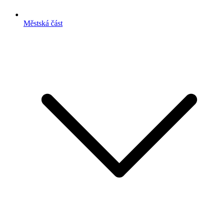
Městská část