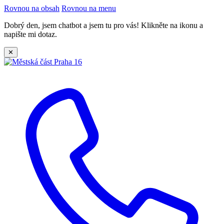
Rovnou na obsah
Rovnou na menu
Dobrý den, jsem chatbot a jsem tu pro vás! Klikněte na ikonu a
napište mi dotaz.
✕