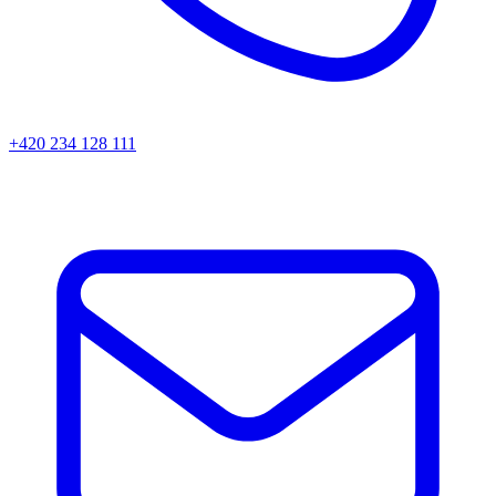
+420 234 128 111