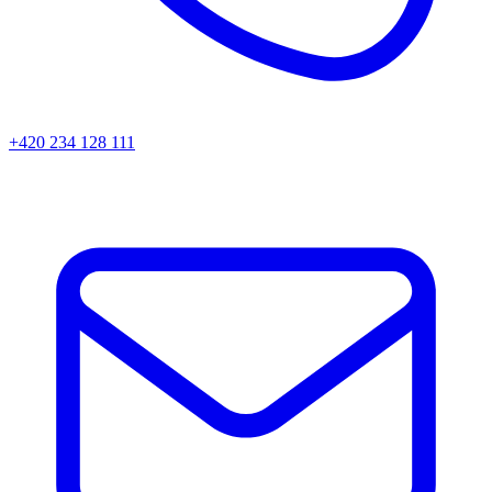
+420 234 128 111