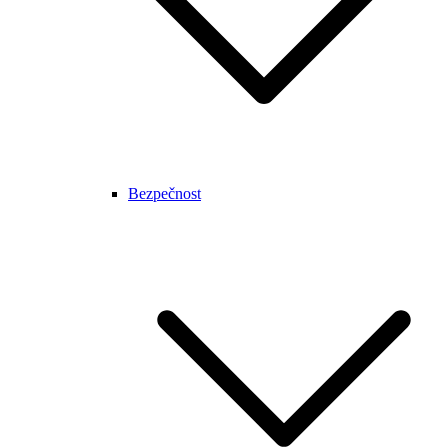
Bezpečnost