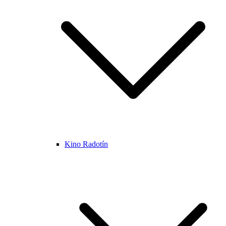
Kino Radotín