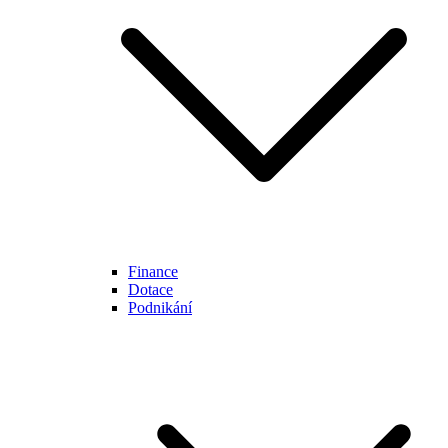
Finance
Dotace
Podnikání