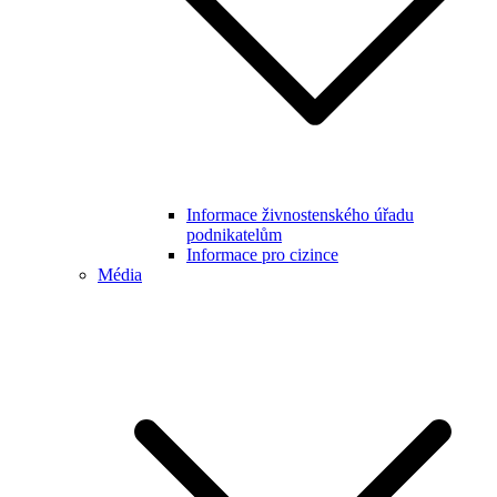
Informace živnostenského úřadu
podnikatelům
Informace pro cizince
Média