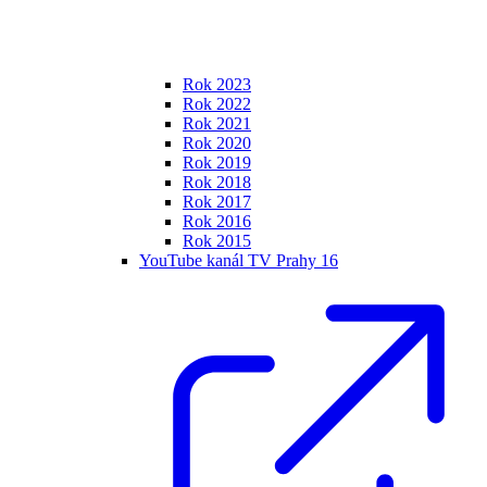
Rok 2023
Rok 2022
Rok 2021
Rok 2020
Rok 2019
Rok 2018
Rok 2017
Rok 2016
Rok 2015
YouTube kanál TV Prahy 16