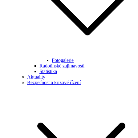
Fotogalerie
Radotínské zajímavosti
Statistika
Aktuality
Bezpečnost a krizové řízení