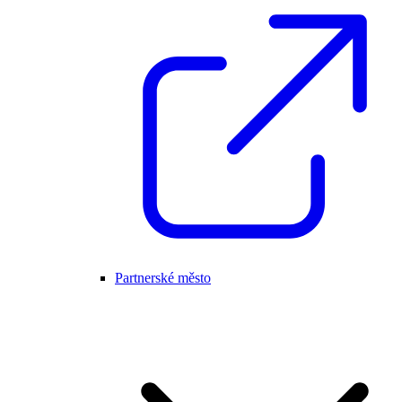
Partnerské město