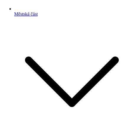
Městská část