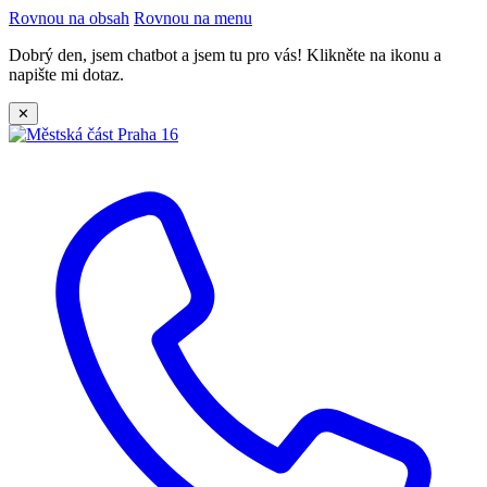
Rovnou na obsah
Rovnou na menu
Dobrý den, jsem chatbot a jsem tu pro vás! Klikněte na ikonu a
napište mi dotaz.
✕