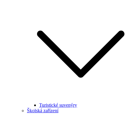
Turistické suvenýry
Školská zařízení