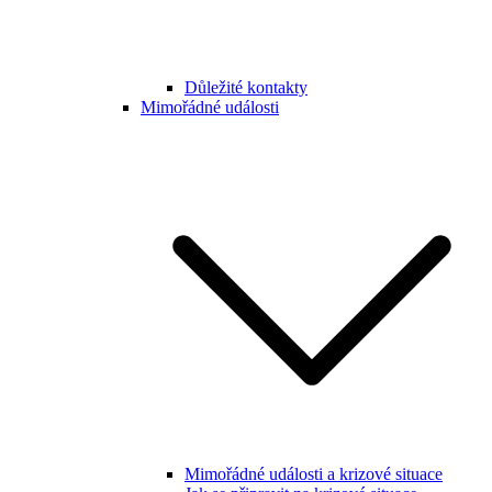
Důležité kontakty
Mimořádné události
Mimořádné události a krizové situace