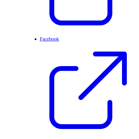
Facebook