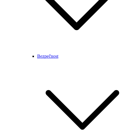
Bezpečnost