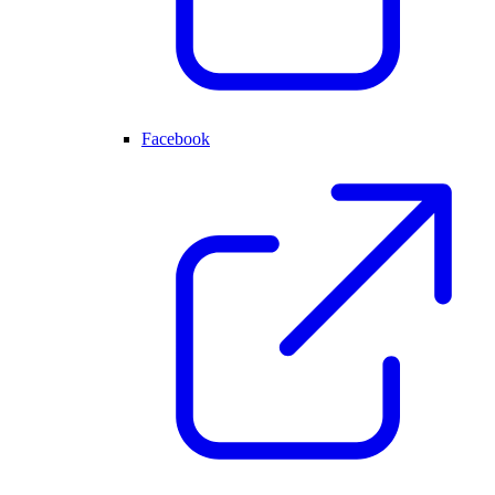
Facebook