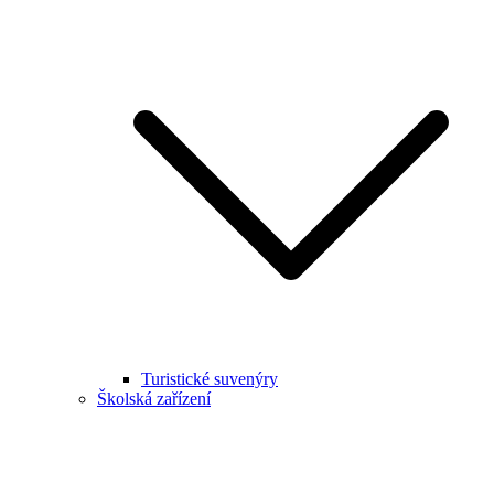
Turistické suvenýry
Školská zařízení