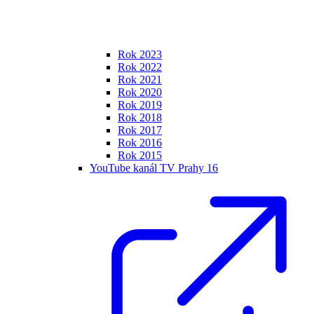
Rok 2023
Rok 2022
Rok 2021
Rok 2020
Rok 2019
Rok 2018
Rok 2017
Rok 2016
Rok 2015
YouTube kanál TV Prahy 16