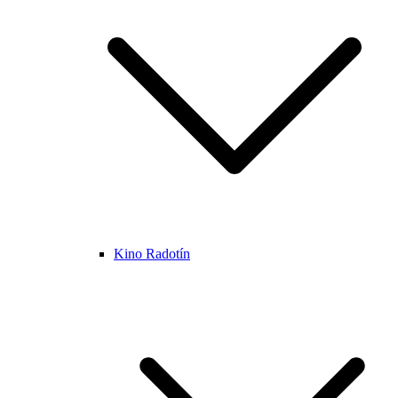
Kino Radotín