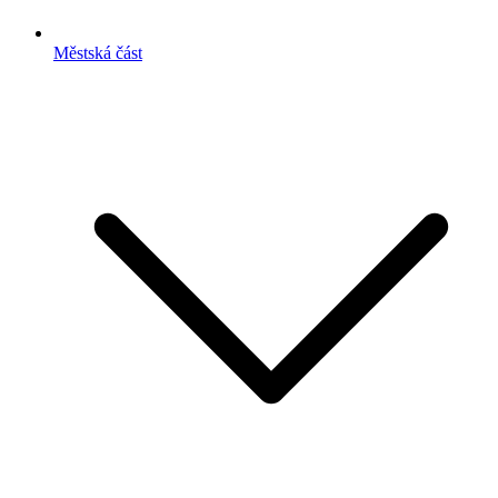
Městská část