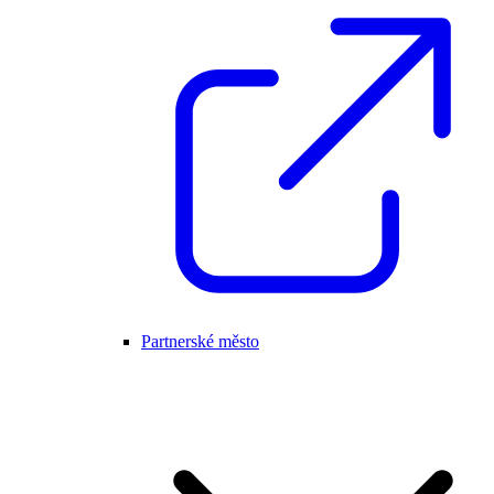
Partnerské město