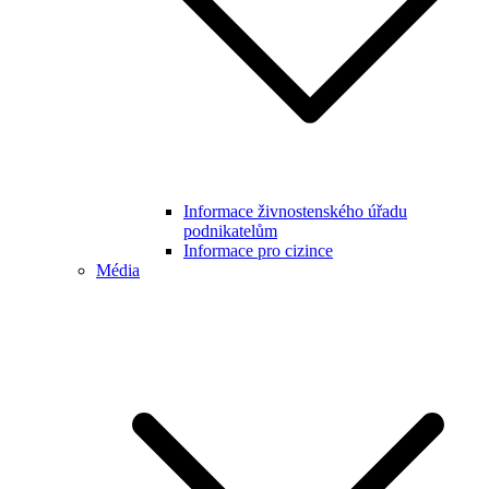
Informace živnostenského úřadu
podnikatelům
Informace pro cizince
Média