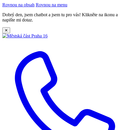
Rovnou na obsah
Rovnou na menu
Dobrý den, jsem chatbot a jsem tu pro vás! Klikněte na ikonu a
napište mi dotaz.
✕