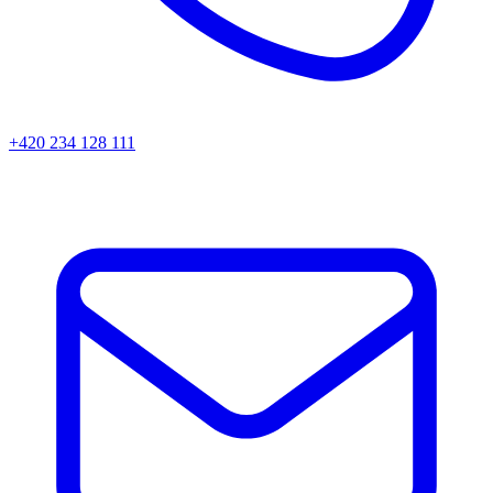
+420 234 128 111