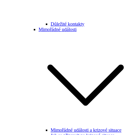
Důležité kontakty
Mimořádné události
Mimořádné události a krizové situace