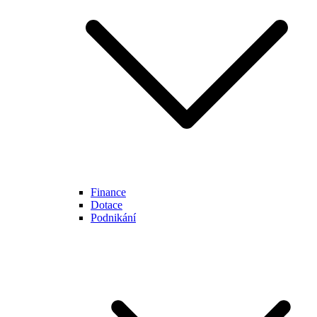
Finance
Dotace
Podnikání