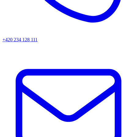
+420 234 128 111