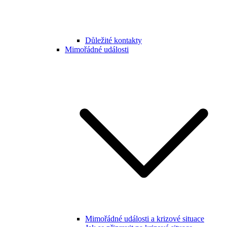
Důležité kontakty
Mimořádné události
Mimořádné události a krizové situace