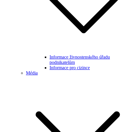
Informace živnostenského úřadu
podnikatelům
Informace pro cizince
Média