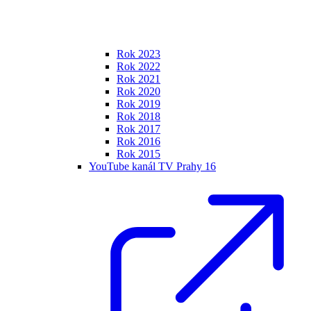
Rok 2023
Rok 2022
Rok 2021
Rok 2020
Rok 2019
Rok 2018
Rok 2017
Rok 2016
Rok 2015
YouTube kanál TV Prahy 16