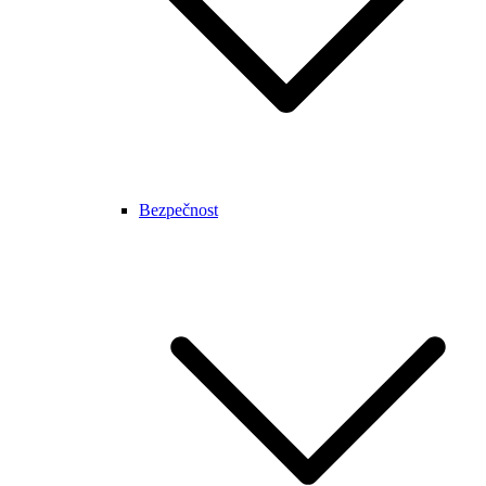
Bezpečnost