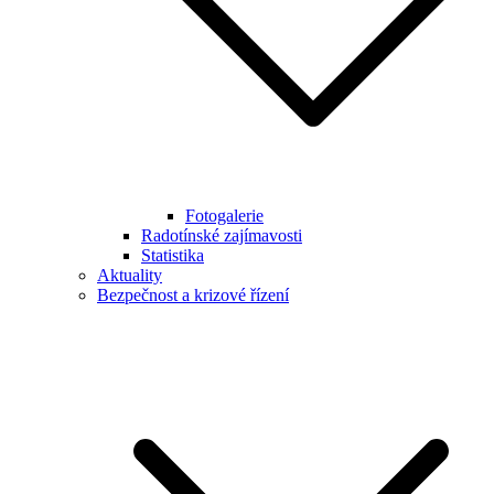
Fotogalerie
Radotínské zajímavosti
Statistika
Aktuality
Bezpečnost a krizové řízení