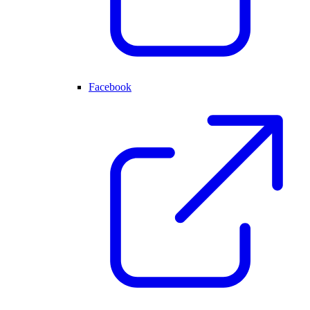
Facebook