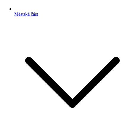
Městská část