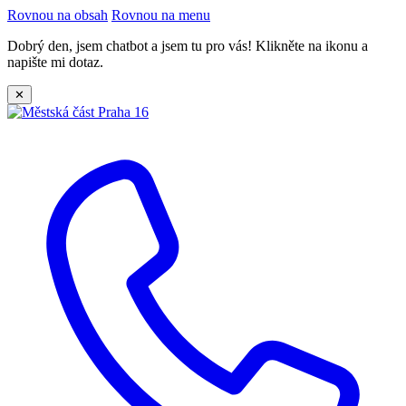
Rovnou na obsah
Rovnou na menu
Dobrý den, jsem chatbot a jsem tu pro vás! Klikněte na ikonu a
napište mi dotaz.
✕