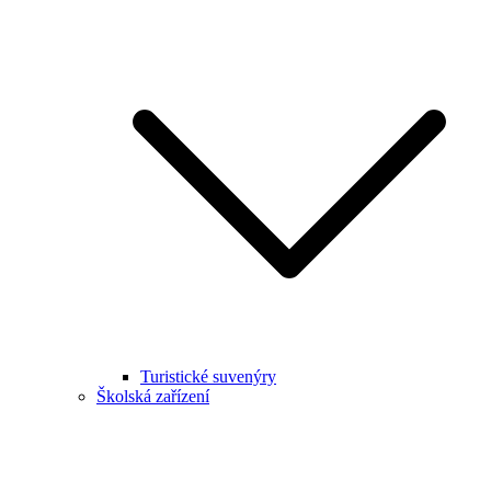
Turistické suvenýry
Školská zařízení