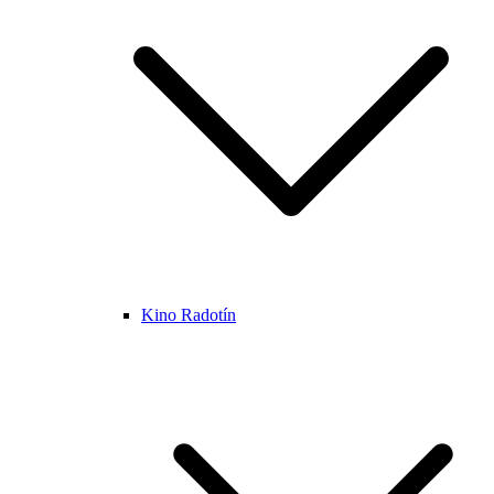
Kino Radotín