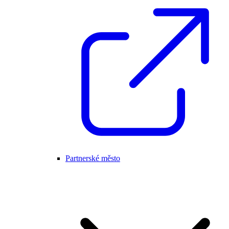
Partnerské město