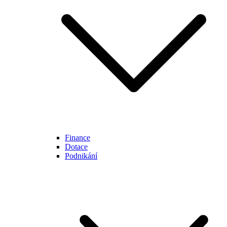
Finance
Dotace
Podnikání