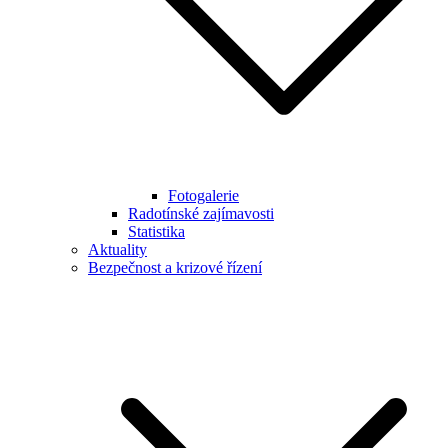
Fotogalerie
Radotínské zajímavosti
Statistika
Aktuality
Bezpečnost a krizové řízení