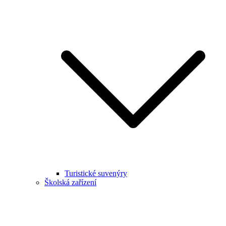
Turistické suvenýry
Školská zařízení