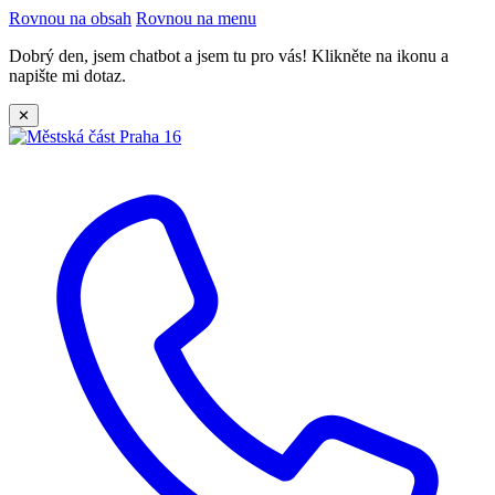
Rovnou na obsah
Rovnou na menu
Dobrý den, jsem chatbot a jsem tu pro vás! Klikněte na ikonu a
napište mi dotaz.
✕