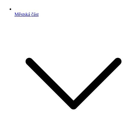
Městská část