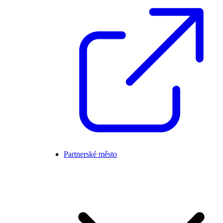
Partnerské město