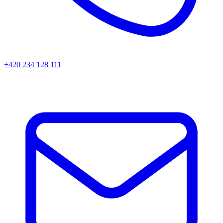
+420 234 128 111