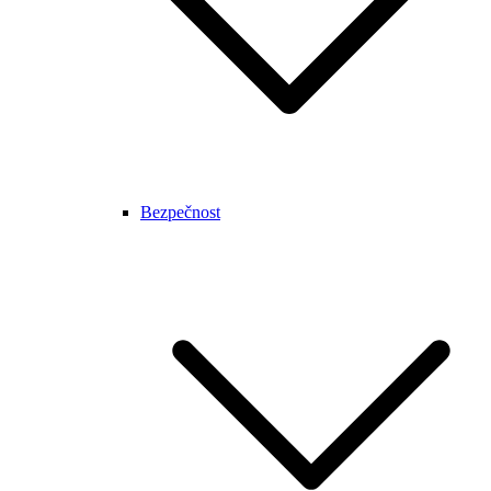
Bezpečnost