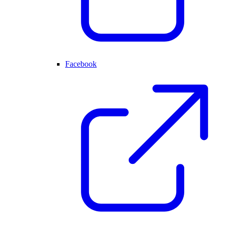
Facebook