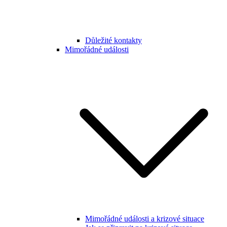
Důležité kontakty
Mimořádné události
Mimořádné události a krizové situace