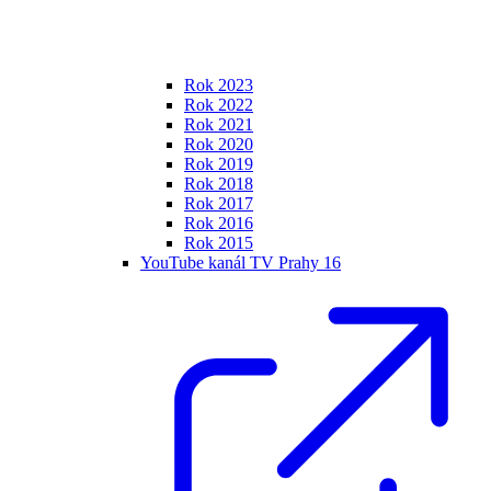
Rok 2023
Rok 2022
Rok 2021
Rok 2020
Rok 2019
Rok 2018
Rok 2017
Rok 2016
Rok 2015
YouTube kanál TV Prahy 16