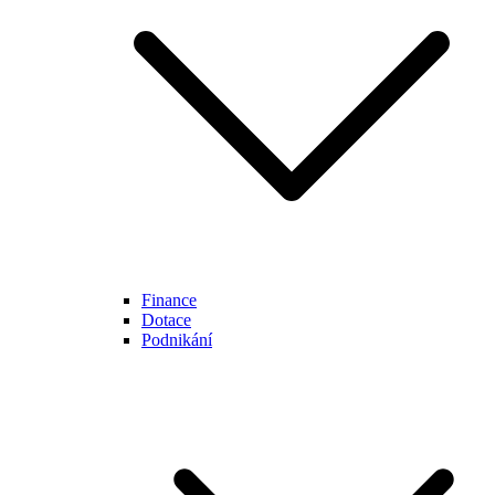
Finance
Dotace
Podnikání