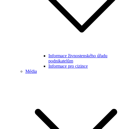
Informace živnostenského úřadu
podnikatelům
Informace pro cizince
Média