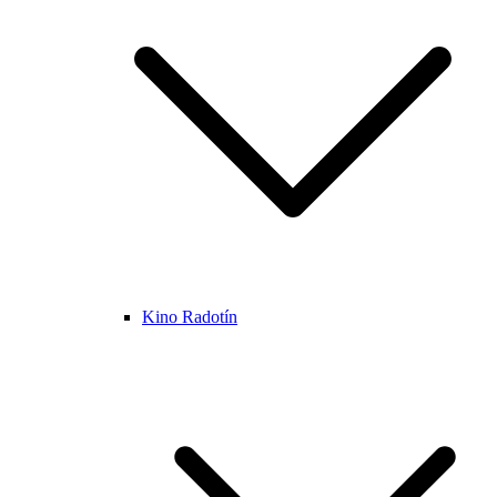
Kino Radotín