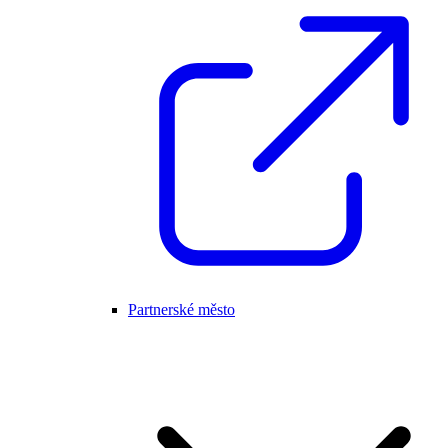
Partnerské město