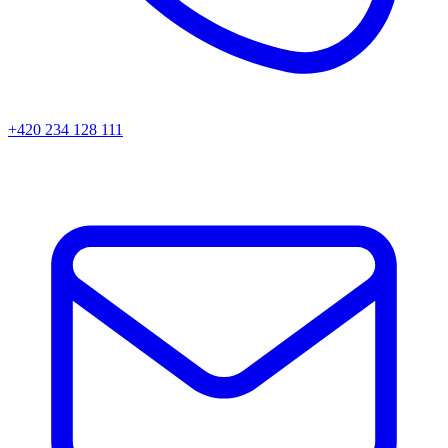
+420 234 128 111