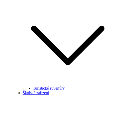
Turistické suvenýry
Školská zařízení