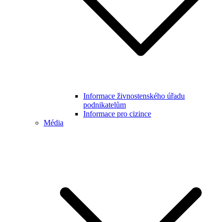
Informace živnostenského úřadu
podnikatelům
Informace pro cizince
Média