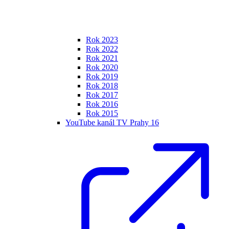
Rok 2023
Rok 2022
Rok 2021
Rok 2020
Rok 2019
Rok 2018
Rok 2017
Rok 2016
Rok 2015
YouTube kanál TV Prahy 16