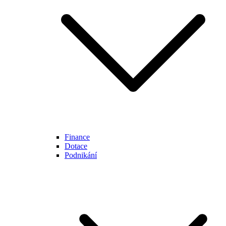
Finance
Dotace
Podnikání