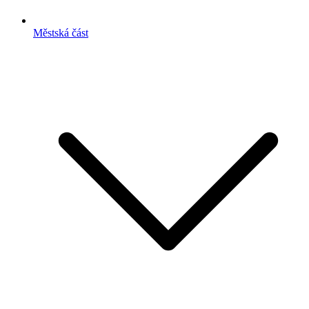
Městská část