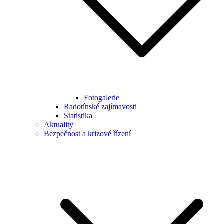
Fotogalerie
Radotínské zajímavosti
Statistika
Aktuality
Bezpečnost a krizové řízení