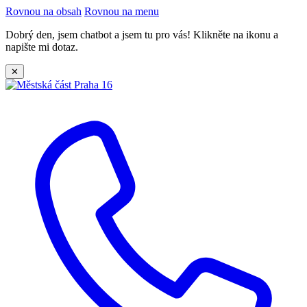
Rovnou na obsah
Rovnou na menu
Dobrý den, jsem chatbot a jsem tu pro vás! Klikněte na ikonu a
napište mi dotaz.
✕