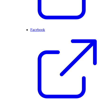
Facebook