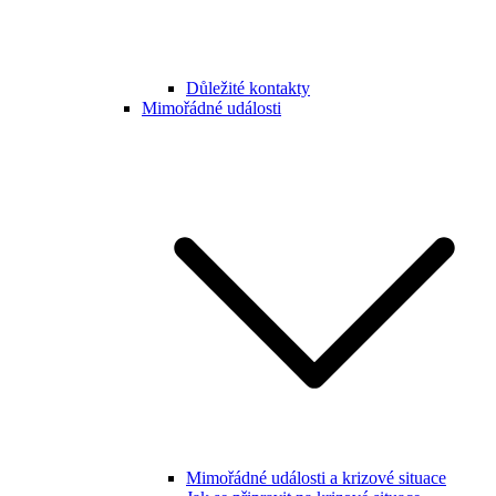
Důležité kontakty
Mimořádné události
Mimořádné události a krizové situace