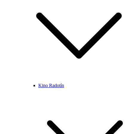
Kino Radotín