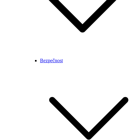
Bezpečnost