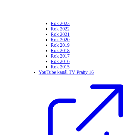
Rok 2023
Rok 2022
Rok 2021
Rok 2020
Rok 2019
Rok 2018
Rok 2017
Rok 2016
Rok 2015
YouTube kanál TV Prahy 16