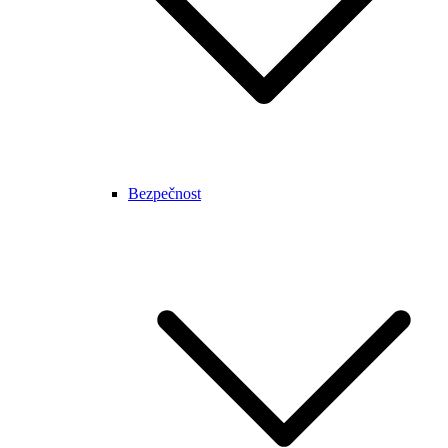
Bezpečnost