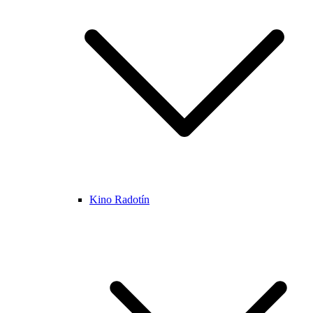
Kino Radotín