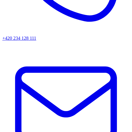
+420 234 128 111