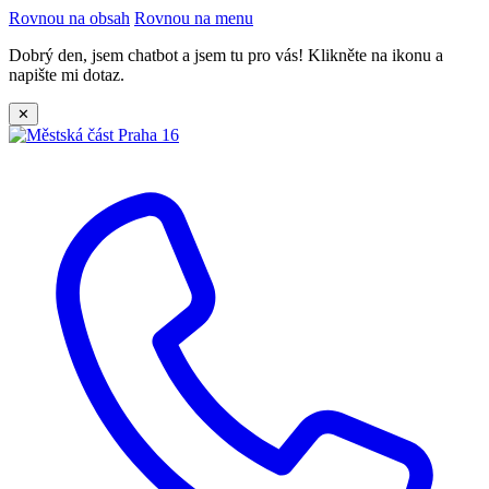
Rovnou na obsah
Rovnou na menu
Dobrý den, jsem chatbot a jsem tu pro vás! Klikněte na ikonu a
napište mi dotaz.
✕