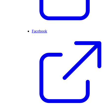
Facebook