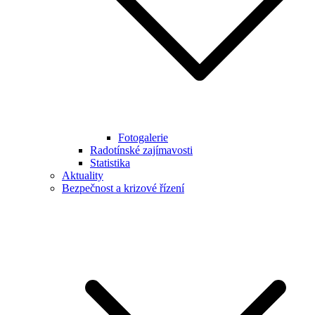
Fotogalerie
Radotínské zajímavosti
Statistika
Aktuality
Bezpečnost a krizové řízení