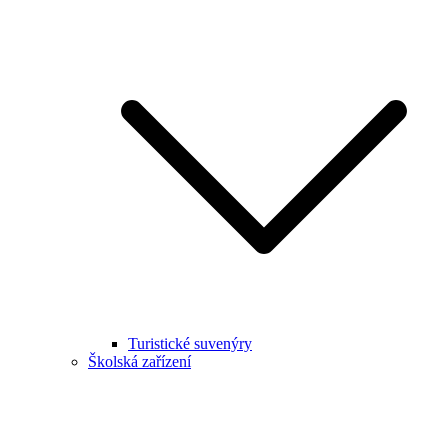
Turistické suvenýry
Školská zařízení