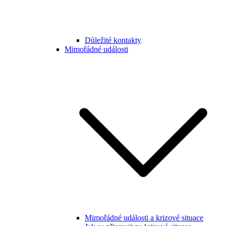
Důležité kontakty
Mimořádné události
Mimořádné události a krizové situace