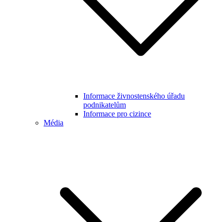
Informace živnostenského úřadu
podnikatelům
Informace pro cizince
Média