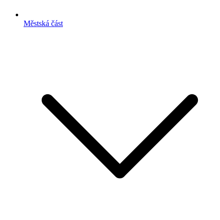
Městská část