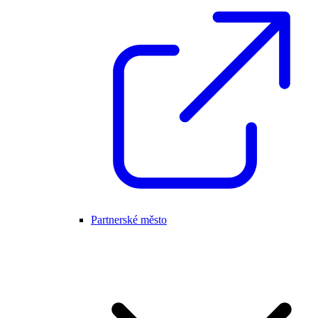
Partnerské město