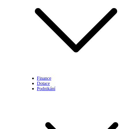
Finance
Dotace
Podnikání