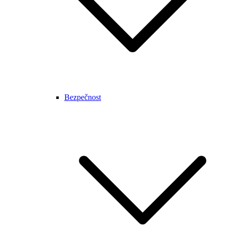
Bezpečnost