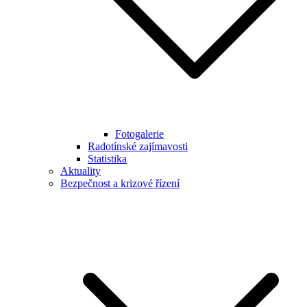
Fotogalerie
Radotínské zajímavosti
Statistika
Aktuality
Bezpečnost a krizové řízení