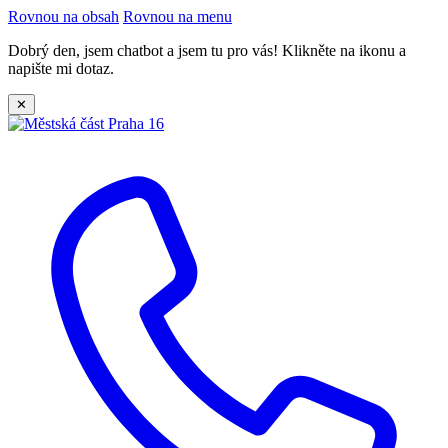
Rovnou na obsah
Rovnou na menu
Dobrý den, jsem chatbot a jsem tu pro vás! Klikněte na ikonu a
napište mi dotaz.
✕