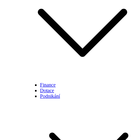
Finance
Dotace
Podnikání