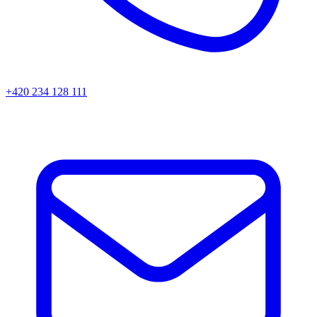
+420 234 128 111