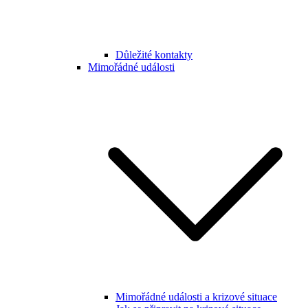
Důležité kontakty
Mimořádné události
Mimořádné události a krizové situace