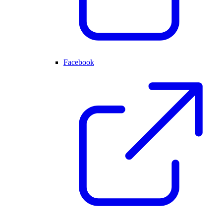
Facebook