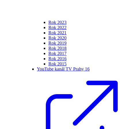
Rok 2023
Rok 2022
Rok 2021
Rok 2020
Rok 2019
Rok 2018
Rok 2017
Rok 2016
Rok 2015
YouTube kanál TV Prahy 16