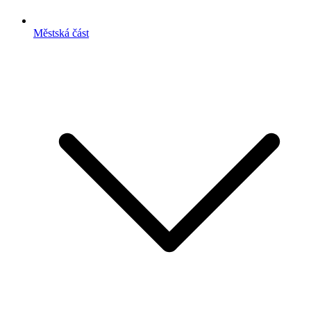
Městská část