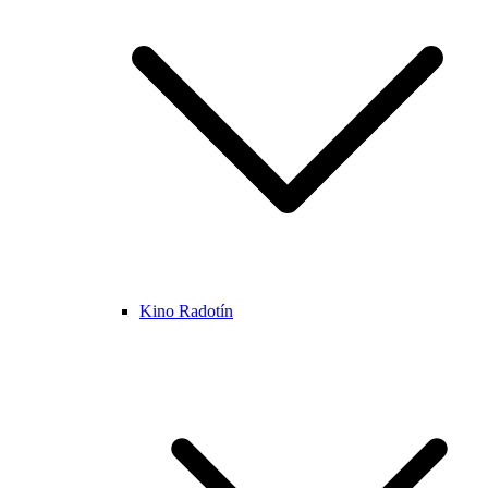
Kino Radotín