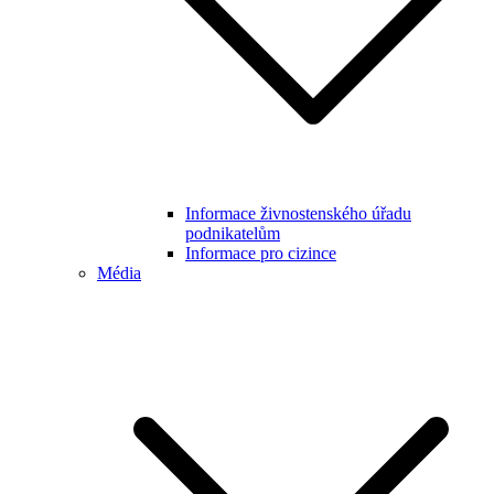
Informace živnostenského úřadu
podnikatelům
Informace pro cizince
Média