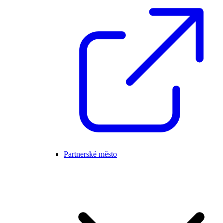
Partnerské město