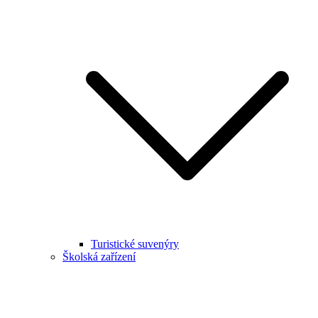
Turistické suvenýry
Školská zařízení