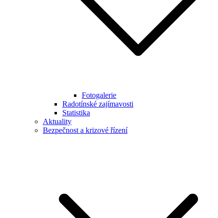
Fotogalerie
Radotínské zajímavosti
Statistika
Aktuality
Bezpečnost a krizové řízení