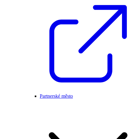
Partnerské město