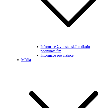
Informace živnostenského úřadu
podnikatelům
Informace pro cizince
Média