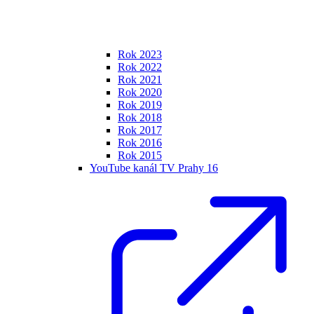
Rok 2023
Rok 2022
Rok 2021
Rok 2020
Rok 2019
Rok 2018
Rok 2017
Rok 2016
Rok 2015
YouTube kanál TV Prahy 16