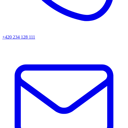
+420 234 128 111