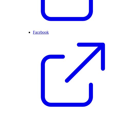
Facebook