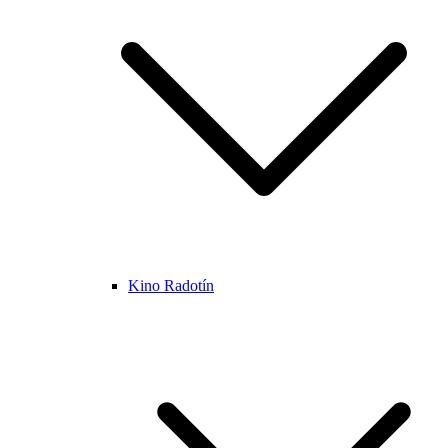
Kino Radotín