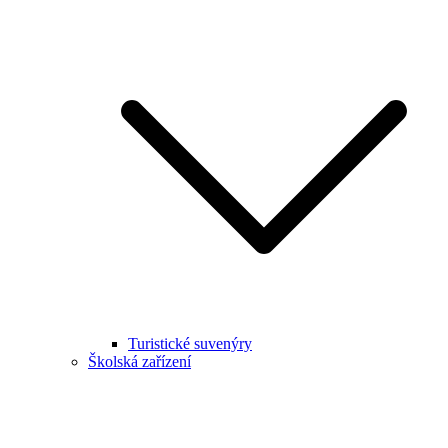
Turistické suvenýry
Školská zařízení