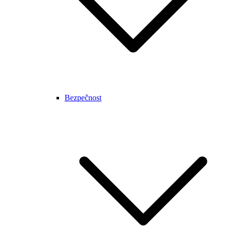
Bezpečnost