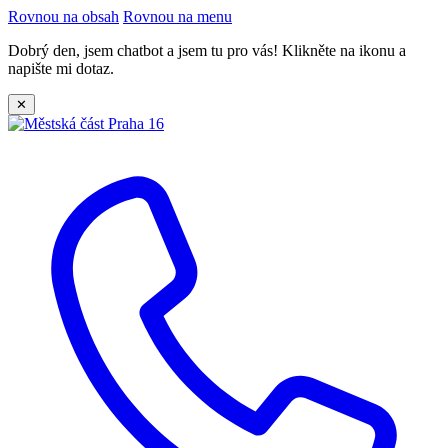
Rovnou na obsah
Rovnou na menu
Dobrý den, jsem chatbot a jsem tu pro vás! Klikněte na ikonu a
napište mi dotaz.
✕