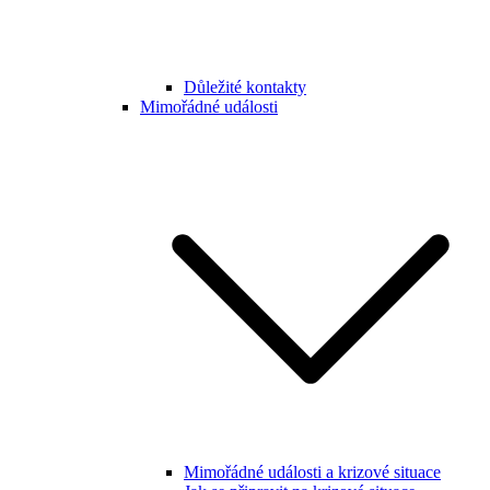
Důležité kontakty
Mimořádné události
Mimořádné události a krizové situace