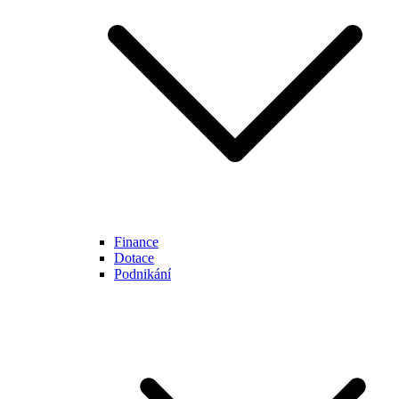
Finance
Dotace
Podnikání