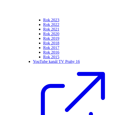
Rok 2023
Rok 2022
Rok 2021
Rok 2020
Rok 2019
Rok 2018
Rok 2017
Rok 2016
Rok 2015
YouTube kanál TV Prahy 16