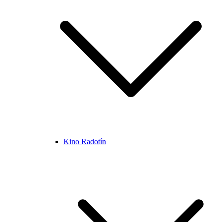
Kino Radotín