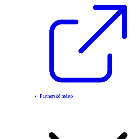
Partnerské město