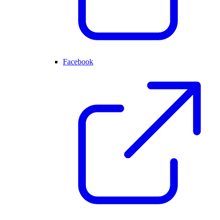
Facebook