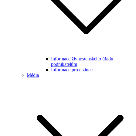
Informace živnostenského úřadu
podnikatelům
Informace pro cizince
Média