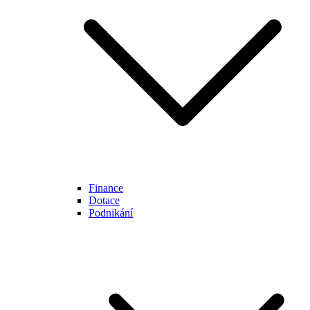
Finance
Dotace
Podnikání