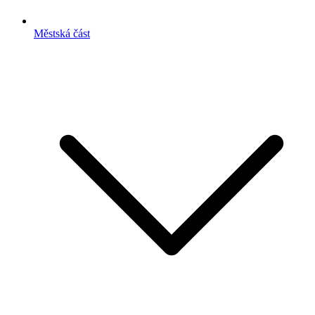
Městská část