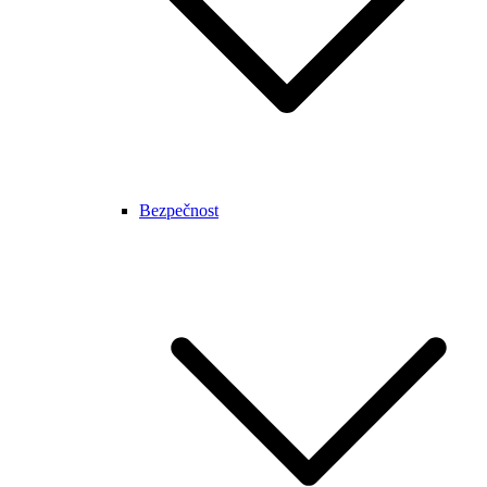
Bezpečnost