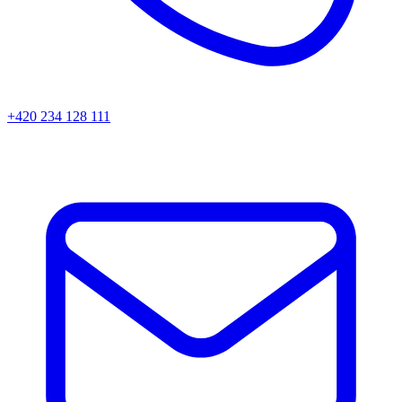
+420 234 128 111