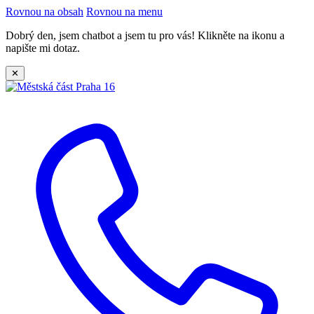
Rovnou na obsah
Rovnou na menu
Dobrý den, jsem chatbot a jsem tu pro vás! Klikněte na ikonu a
napište mi dotaz.
✕