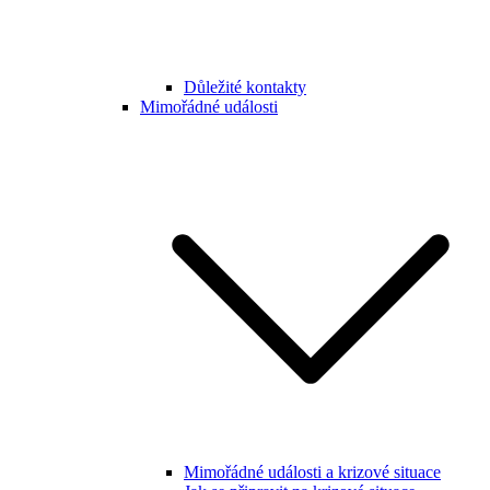
Důležité kontakty
Mimořádné události
Mimořádné události a krizové situace