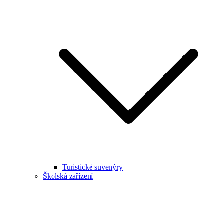
Turistické suvenýry
Školská zařízení