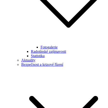
Fotogalerie
Radotínské zajímavosti
Statistika
Aktuality
Bezpečnost a krizové řízení